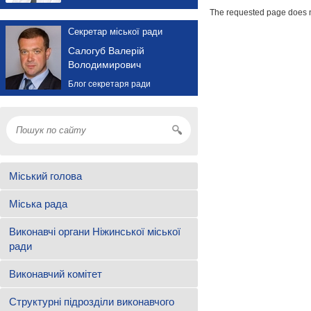
The requested page does n
Секретар міської ради
Салогуб Валерій
Володимирович
Блог секретаря ради
Міський голова
Міська рада
Виконавчі органи Ніжинської міської
ради
Виконавчий комітет
Структурні підрозділи виконавчого