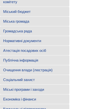
комітету
Міський бюджет
Міська громада
Громадська рада
Нормативні документи
Атестація посадових осіб
Публічна інформація
Очищення влади (люстрація)
Соціальний захист
Міські програми і заходи
Економіка і фінанси
Комунальні підприємства