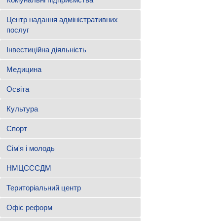
Центр надання адміністративних
послуг
Інвестиційна діяльність
Медицина
Освіта
Культура
Спорт
Сім'я і молодь
НМЦСССДМ
Територіальний центр
Офіс реформ