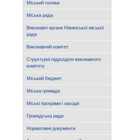
Міський голова
Міська рада
Виконавчі органи Ніжинської міської
ради
Виконавчий комітет
Структурні підрозділи виконавчого
комітету
Міський бюджет
Міська громада
Міські програми і заходи
Громадська рада
Нормативні документи