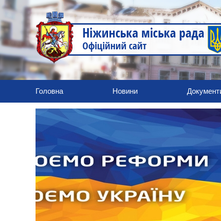
Головна
Новини
Документ