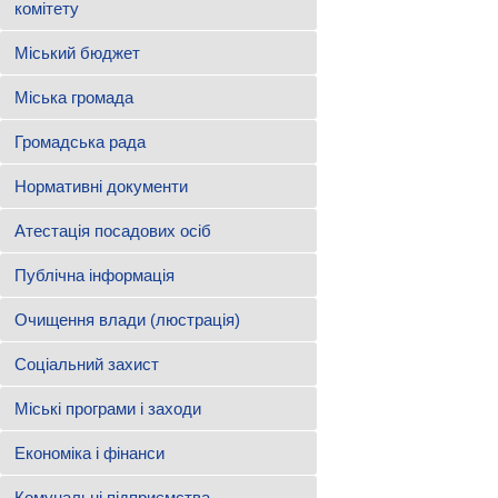
комітету
Міський бюджет
Міська громада
Громадська рада
Нормативні документи
Атестація посадових осіб
Публічна інформація
Очищення влади (люстрація)
Соціальний захист
Міські програми і заходи
Економіка і фінанси
Комунальні підприємства