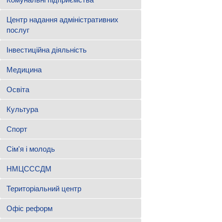
Центр надання адміністративних
послуг
Інвестиційна діяльність
Медицина
Освіта
Культура
Спорт
Сім'я і молодь
НМЦСССДМ
Територіальний центр
Офіс реформ