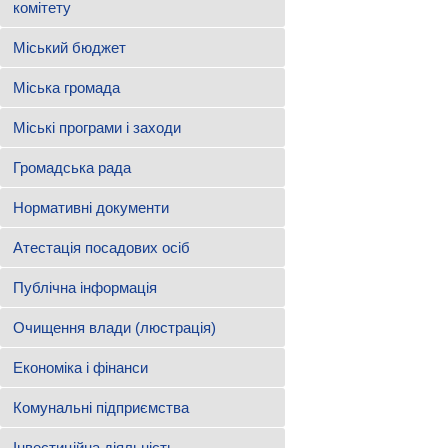
комітету
Міський бюджет
Міська громада
Міські програми і заходи
Громадська рада
Нормативні документи
Атестація посадових осіб
Публічна інформація
Очищення влади (люстрація)
Економіка і фінанси
Комунальні підприємства
Інвестиційна діяльність