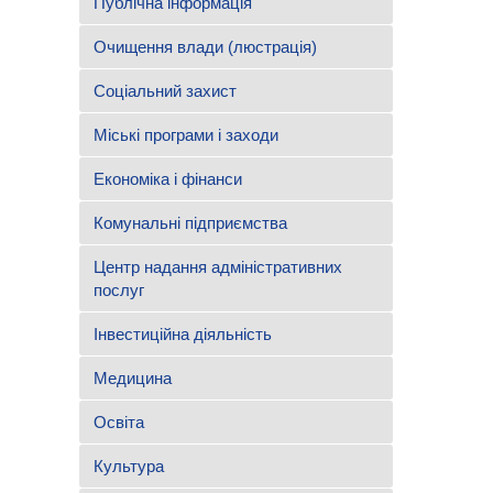
Публічна інформація
Очищення влади (люстрація)
Соціальний захист
Міські програми і заходи
Економіка і фінанси
Комунальні підприємства
Центр надання адміністративних
послуг
Інвестиційна діяльність
Медицина
Освіта
Культура