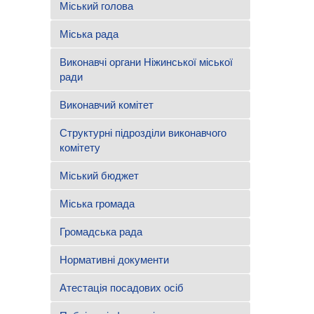
Міський голова
Міська рада
Виконавчі органи Ніжинської міської
ради
Виконавчий комітет
Структурні підрозділи виконавчого
комітету
Міський бюджет
Міська громада
Громадська рада
Нормативні документи
Атестація посадових осіб