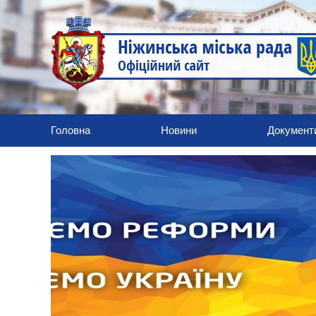
Головна
Новини
Документ