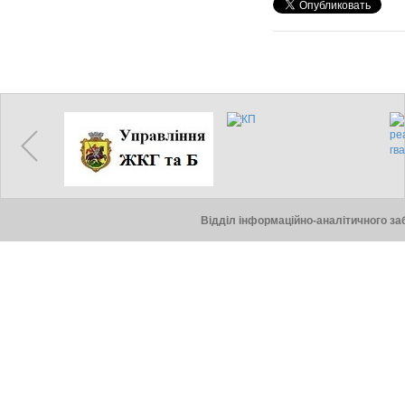
Відділ інформаційно-аналітичного заб