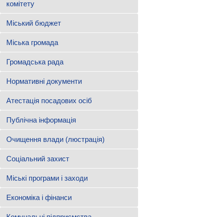
комітету
Міський бюджет
Міська громада
Громадська рада
Нормативні документи
Атестація посадових осіб
Публічна інформація
Очищення влади (люстрація)
Соціальний захист
Міські програми і заходи
Економіка і фінанси
Комунальні підприємства