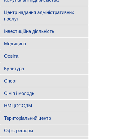
Центр надання адміністративних
послуг
Інвестиційна діяльність
Медицина
Освіта
Культура
Спорт
Сім'я і молодь
НМЦСССДМ
Територіальний центр
Офіс реформ