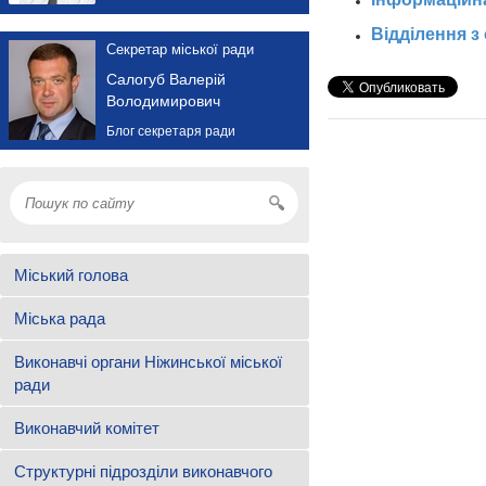
Відділення з
Секретар міської ради
Салогуб Валерій
Володимирович
Блог секретаря ради
Міський голова
Міська рада
Виконавчі органи Ніжинської міської
ради
Виконавчий комітет
Структурні підрозділи виконавчого