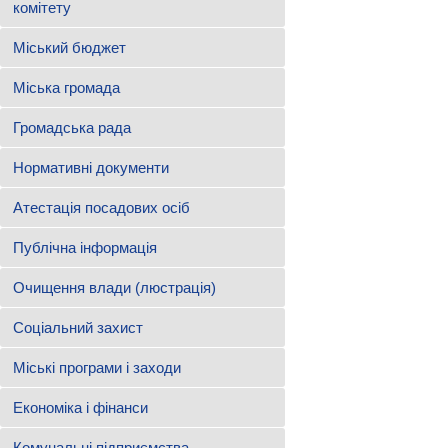
комітету
Міський бюджет
Міська громада
Громадська рада
Нормативні документи
Атестація посадових осіб
Публічна інформація
Очищення влади (люстрація)
Соціальний захист
Міські програми і заходи
Економіка і фінанси
Комунальні підприємства