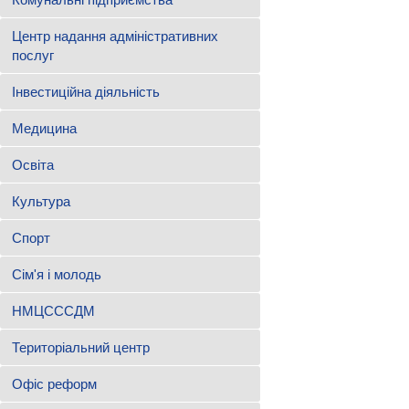
Центр надання адміністративних
послуг
Інвестиційна діяльність
Медицина
Освіта
Культура
Спорт
Сім'я і молодь
НМЦСССДМ
Територіальний центр
Офіс реформ